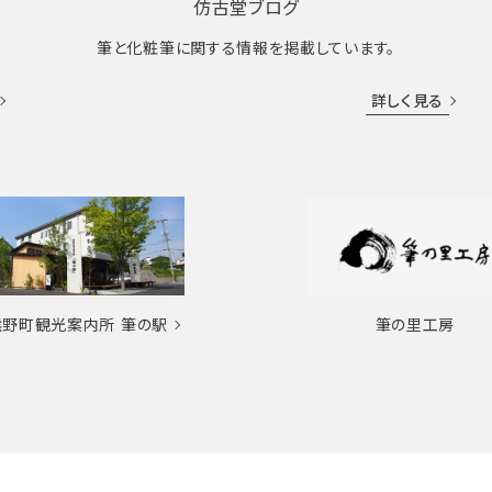
仿古堂ブログ
筆と化粧筆に関する情報を掲載しています。
詳しく見る
熊野町観光案内所
筆の駅
筆の里工房