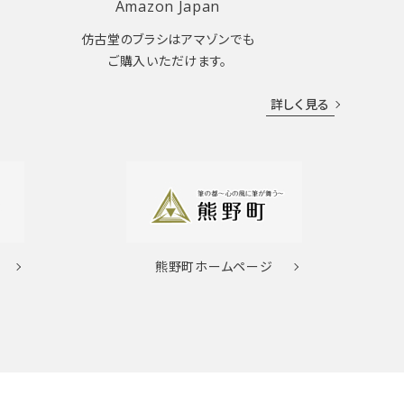
Amazon Japan
仿古堂のブラシはアマゾンでも
ご購入いただけます。
詳しく見る
熊野町
ホームページ