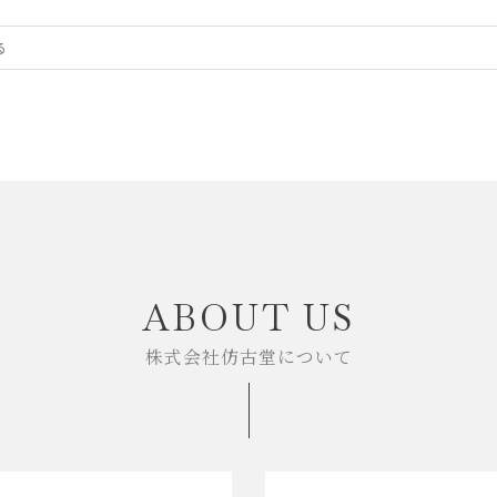
ABOUT US
株式会社仿古堂について