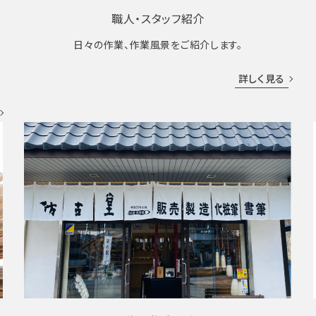
職人・スタッフ紹介
日々の作業、作業風景をご紹介します。
成
詳しく見る