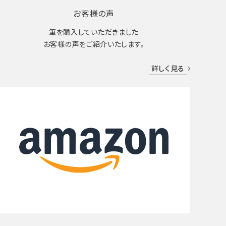
お客様の声
筆を購入していただきました
お客様の声をご紹介いたします。
詳しく見る