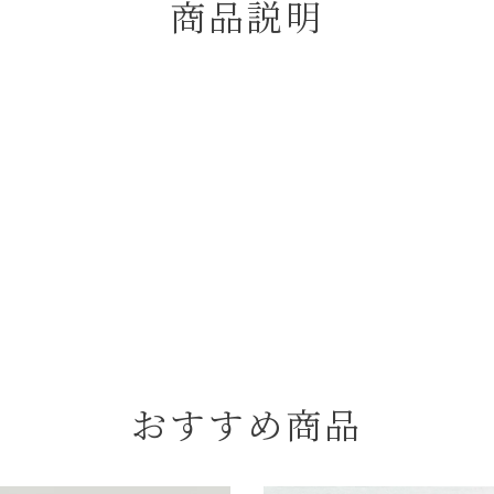
商品説明
おすすめ商品