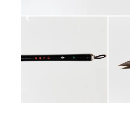
洗浄剤
ご利用ガイド
プライバシーポリシー
特定商取引法について
お問い合わせ