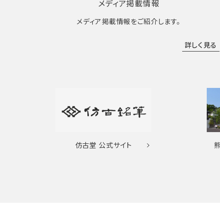
メディア掲載情報
メディア掲載情報をご紹介します。
詳しく見る
仿古堂
公式サイト