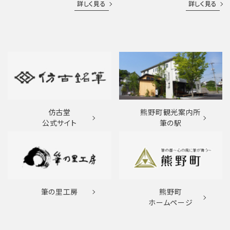
詳しく見る
詳しく見る
仿古堂
熊野町観光案内所
公式サイト
筆の駅
筆の里工房
熊野町
ホームページ