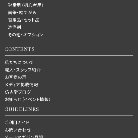
学童用（初心者用）
画筆・絵てがみ
限定品・セット品
洗浄剤
その他・オプション
CONTENTS
私たちについて
職人・スタッフ紹介
お客様の声
メディア掲載情報
仿古堂ブログ
お知らせ（イベント情報）
GUIDELINES
ご利用ガイド
お問い合わせ
メールマガジン登録