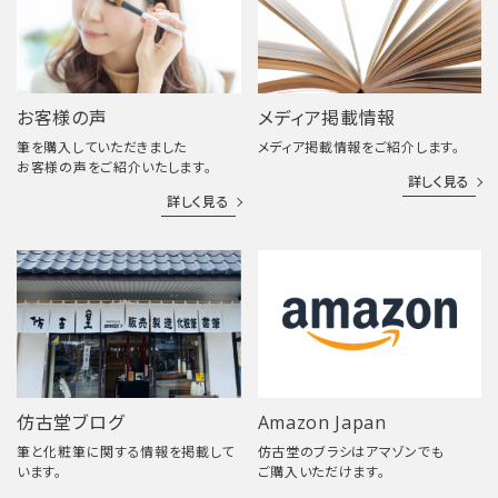
お客様の声
メディア掲載情報
筆を購入していただきました
メディア掲載情報をご紹介します。
お客様の声をご紹介いたします。
詳しく見る
詳しく見る
仿古堂ブログ
Amazon Japan
筆と化粧筆に関する情報を掲載して
仿古堂のブラシはアマゾンでも
います。
ご購入いただけます。