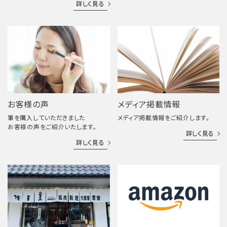
詳しく見る
お客様の声
メディア掲載情報
筆を購入していただきました
メディア掲載情報をご紹介します。
お客様の声をご紹介いたします。
詳しく見る
詳しく見る