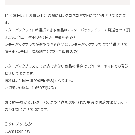
11,000円以上お買い上げの際には、クロネコヤマトにて発送させて頂きま
す。
レターパックライトが選択できる商品は、レターパックライトにて発送させて頂
きます。全国一律440円（税込・手数料込み）
レターパックプラスが選択できる商品は、レターパックプラスにて発送させて
頂きます。全国一律605円（税込・手数料込み）
レターパックプラスにて対応できない商品の場合は、クロネコヤマトでの発送
とさせて頂きます。
送料は、全国一律990円(税込)となります。
北海道、沖縄は、1,650円(税込)
誠に勝手ながら、レターパックの発送を選択された場合の決済方法は、以下
の４種類とさせて頂きます。
○クレジット決済
○AmazonPay