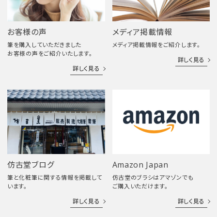
お客様の声
メディア掲載情報
筆を購入していただきました
メディア掲載情報をご紹介します。
お客様の声をご紹介いたします。
詳しく見る
詳しく見る
仿古堂ブログ
Amazon Japan
筆と化粧筆に関する情報を掲載して
仿古堂のブラシはアマゾンでも
います。
ご購入いただけます。
詳しく見る
詳しく見る