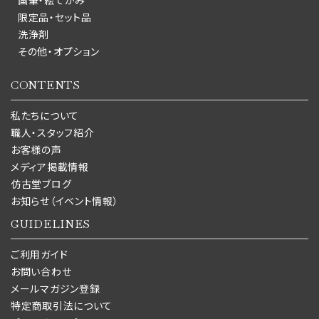
画筆・絵てがみ
限定品・セット品
洗浄剤
その他・オプション
CONTENTS
私たちについて
職人・スタッフ紹介
お客様の声
メディア掲載情報
仿古堂ブログ
お知らせ（イベント情報）
GUIDELINES
ご利用ガイド
お問い合わせ
メールマガジン登録
特定商取引法について