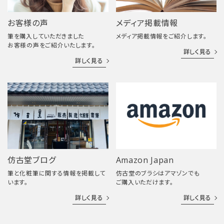
お客様の声
メディア掲載情報
筆を購入していただきました
メディア掲載情報をご紹介します。
お客様の声をご紹介いたします。
詳しく見る
詳しく見る
仿古堂ブログ
Amazon Japan
筆と化粧筆に関する情報を掲載して
仿古堂のブラシはアマゾンでも
います。
ご購入いただけます。
詳しく見る
詳しく見る