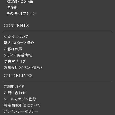
限定品・セット品
洗浄剤
その他・オプション
CONTENTS
私たちについて
職人・スタッフ紹介
お客様の声
メディア掲載情報
仿古堂ブログ
お知らせ（イベント情報）
GUIDELINES
ご利用ガイド
お問い合わせ
メールマガジン登録
特定商取引法について
プライバシーポリシー