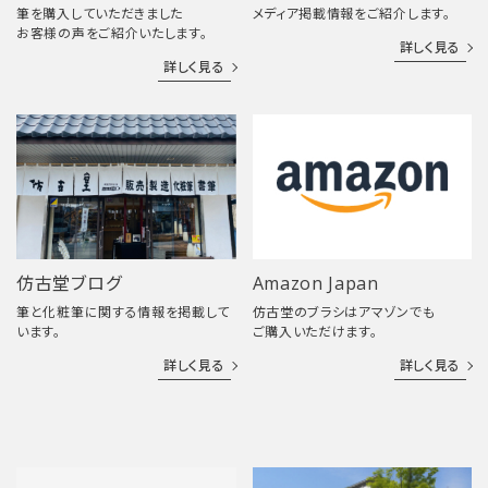
筆を購入していただきました
メディア掲載情報をご紹介します。
お客様の声をご紹介いたします。
詳しく見る
詳しく見る
仿古堂ブログ
Amazon Japan
筆と化粧筆に関する情報を掲載して
仿古堂のブラシはアマゾンでも
います。
ご購入いただけます。
詳しく見る
詳しく見る