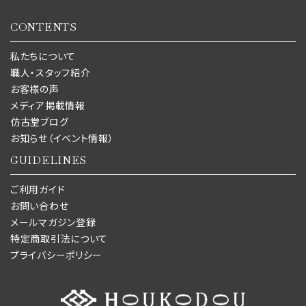
CONTENTS
私たちについて
職人・スタッフ紹介
お客様の声
メディア掲載情報
仿古堂ブログ
お知らせ（イベント情報）
GUIDELINES
ご利用ガイド
お問い合わせ
メールマガジン登録
特定商取引法について
プライバシーポリシー