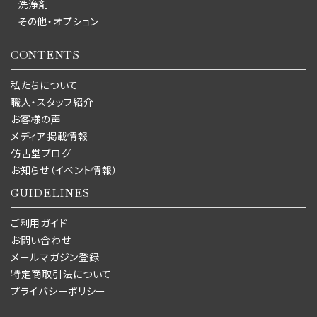
洗浄剤
その他・オプション
CONTENTS
私たちについて
職人・スタッフ紹介
お客様の声
メディア掲載情報
仿古堂ブログ
お知らせ（イベント情報）
GUIDELINES
ご利用ガイド
お問い合わせ
メールマガジン登録
特定商取引法について
プライバシーポリシー