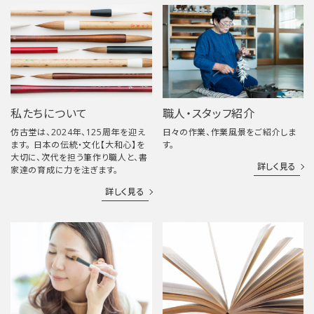
私たちについて
職人・スタッフ紹介
仿古堂は、2024年、125周年を迎え
日々の作業、作業風景をご紹介しま
ます。 日本の伝統・文化【大和心】を
す。
大切に、次代を担う筆作り職人と、書
詳しく見る
家達の育成に力を注ぎます。
詳しく見る