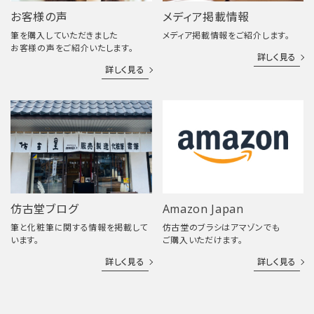
お客様の声
メディア掲載情報
筆を購入していただきました
メディア掲載情報をご紹介します。
お客様の声をご紹介いたします。
詳しく見る
詳しく見る
仿古堂ブログ
Amazon Japan
筆と化粧筆に関する情報を掲載して
仿古堂のブラシはアマゾンでも
います。
ご購入いただけます。
詳しく見る
詳しく見る