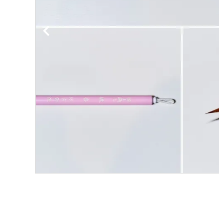
洗浄剤
ご利用ガイド
プライバシーポリシー
特定商取引法について
お問い合わせ