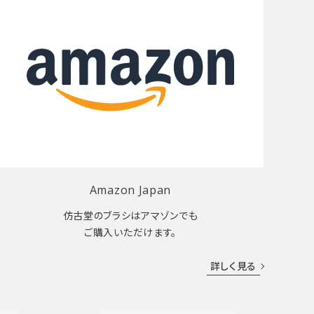
Amazon Japan
仿古堂のブラシはアマゾンでも
ご購入いただけます。
詳しく見る