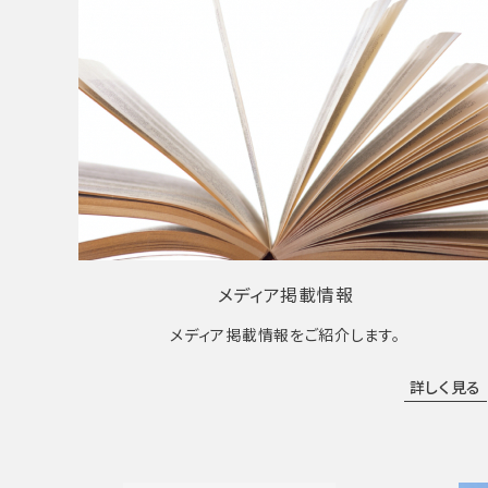
メディア掲載情報
メディア掲載情報をご紹介します。
詳しく見る