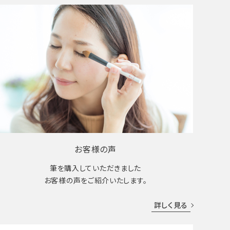
お客様の声
筆を購入していただきました
お客様の声をご紹介いたします。
詳しく見る