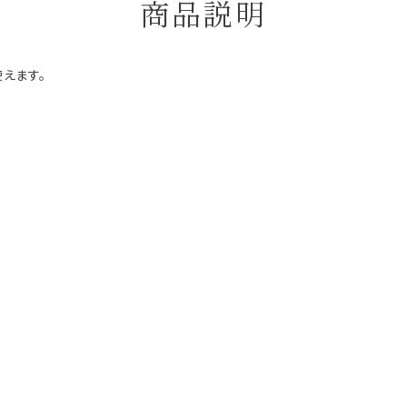
商品説明
えます。