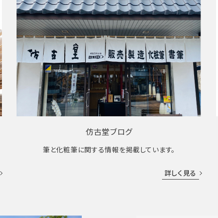
仿古堂ブログ
筆と化粧筆に関する情報を掲載しています。
詳しく見る