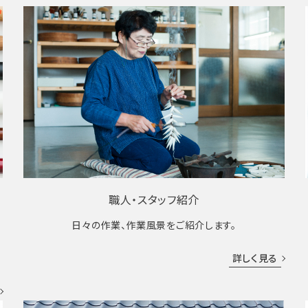
職人・スタッフ紹介
日々の作業、作業風景をご紹介します。
成
詳しく見る