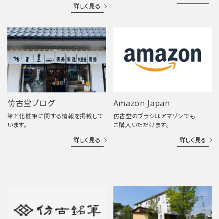
詳しく見る
仿古堂ブログ
Amazon Japan
筆と化粧筆に関する情報を掲載して
仿古堂のブラシはアマゾンでも
います。
ご購入いただけます。
詳しく見る
詳しく見る