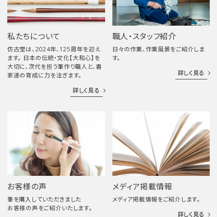
私たちについて
職人・スタッフ紹介
仿古堂は、2024年、125周年を迎え
日々の作業、作業風景をご紹介しま
ます。 日本の伝統・文化【大和心】を
す。
大切に、次代を担う筆作り職人と、書
詳しく見る
家達の育成に力を注ぎます。
詳しく見る
お客様の声
メディア掲載情報
筆を購入していただきました
メディア掲載情報をご紹介します。
お客様の声をご紹介いたします。
詳しく見る