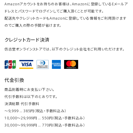
Amazonアカウントをお持ちのお客様は、Amazonに登録しているEメールア
ドレスとパスワードでログインしてご購入頂くことが可能です。
配送先やクレジットカードもAmazonに登録している情報をご利用頂けます
のでご購入の際の手間が省けます。
クレジットカード決済
仿古堂オンラインストアでは、以下のクレジット会社をご利用いただけます。
代金引換
商品到着時にお支払い下さい。
代引手数料は以下のとおりです。
決済総額 代引手数料
～9,999 … 385円（税込・手数料込み）
10,000～29,999円 … 550円（税込・手数料込み）
30,000～99,999円 … 770円（税込・手数料込み）