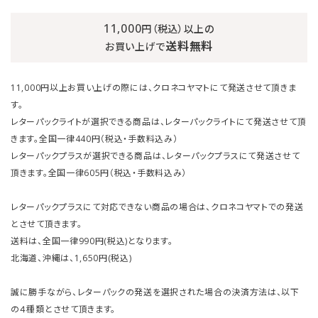
11,000
円（税込）以上の
送料無料
お買い上げで
11,000円以上お買い上げの際には、クロネコヤマトにて発送させて頂きま
す。
レターパックライトが選択できる商品は、レターパックライトにて発送させて頂
きます。全国一律440円（税込・手数料込み）
レターパックプラスが選択できる商品は、レターパックプラスにて発送させて
頂きます。全国一律605円（税込・手数料込み）
レターパックプラスにて対応できない商品の場合は、クロネコヤマトでの発送
とさせて頂きます。
送料は、全国一律990円(税込)となります。
北海道、沖縄は、1,650円(税込)
誠に勝手ながら、レターパックの発送を選択された場合の決済方法は、以下
の４種類とさせて頂きます。