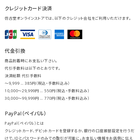
クレジットカード決済
仿古堂オンラインストアでは、以下のクレジット会社をご利用いただけます。
代金引換
商品到着時にお支払い下さい。
代引手数料は以下のとおりです。
決済総額 代引手数料
～9,999 … 385円（税込・手数料込み）
10,000～29,999円 … 550円（税込・手数料込み）
30,000～99,999円 … 770円（税込・手数料込み）
PayPal（ペイパル）
PayPal（ペイパル）とは
クレジットカード、デビットカードを登録するか、銀行の口座振替設定を行うだ
けで、IDとパスワードのみでの取引が可能に。お支払い情報をお店側に伝え