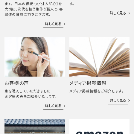
ます。 日本の伝統・文化【大和心】を
す。
大切に、次代を担う筆作り職人と、書
詳しく見る
家達の育成に力を注ぎます。
詳しく見る
お客様の声
メディア掲載情報
筆を購入していただきました
メディア掲載情報をご紹介します。
お客様の声をご紹介いたします。
詳しく見る
詳しく見る