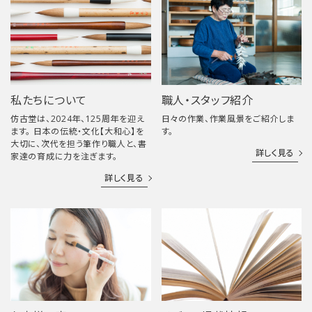
私たちについて
職人・スタッフ紹介
仿古堂は、2024年、125周年を迎え
日々の作業、作業風景をご紹介しま
ます。 日本の伝統・文化【大和心】を
す。
大切に、次代を担う筆作り職人と、書
詳しく見る
家達の育成に力を注ぎます。
詳しく見る