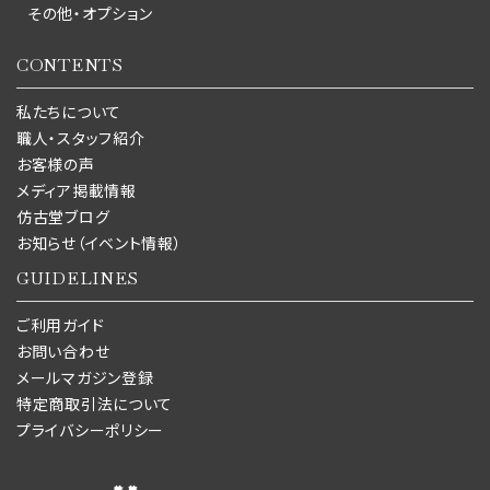
その他・オプション
CONTENTS
私たちについて
職人・スタッフ紹介
お客様の声
メディア掲載情報
仿古堂ブログ
お知らせ（イベント情報）
GUIDELINES
ご利用ガイド
お問い合わせ
メールマガジン登録
特定商取引法について
プライバシーポリシー