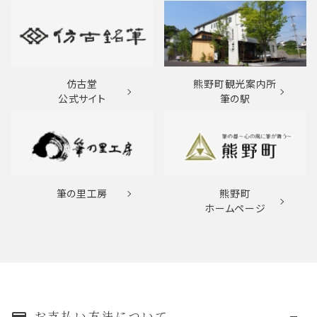
仿古堂
熊野町観光案内所
公式サイト
筆の駅
筆の里工房
熊野町
ホームページ
お支払い方法について