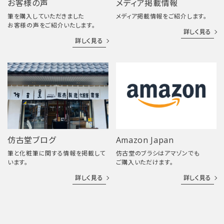
お客様の声
メディア掲載情報
筆を購入していただきました
メディア掲載情報をご紹介します。
お客様の声をご紹介いたします。
詳しく見る
詳しく見る
仿古堂ブログ
Amazon Japan
筆と化粧筆に関する情報を掲載して
仿古堂のブラシはアマゾンでも
います。
ご購入いただけます。
詳しく見る
詳しく見る