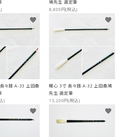
筆
鳩先生 選定筆
)
8,800円(税込)
favorite
favorite
長々鋒 A-33 上田桑
暖心 3寸 長々鋒 A-32 上田桑鳩
筆
先生 選定筆
込)
13,200円(税込)
favorite
favorite