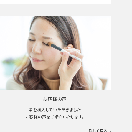
お客様の声
筆を購入していただきました
お客様の声をご紹介いたします。
詳しく見る