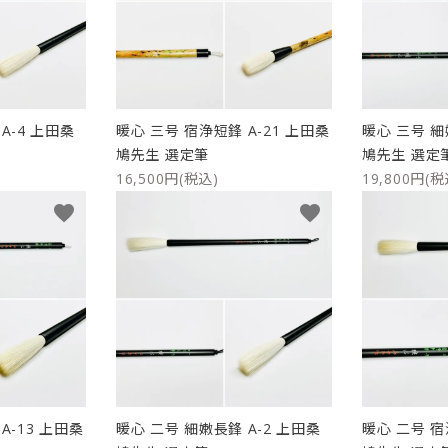
A-4 上田桑
暖心 三号 宿浄短鋒 A-21 上田桑
暖心 三号 細
鳩先生 選定筆
鳩先生 選定
16,500円(税込)
19,800円(税
favorite
favorite
A-13 上田桑
暖心 二号 細嫩長鋒 A-2 上田桑
暖心 二号 宿