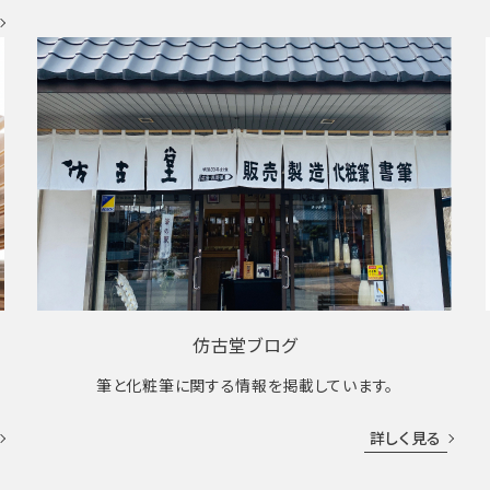
仿古堂ブログ
筆と化粧筆に関する情報を掲載しています。
詳しく見る