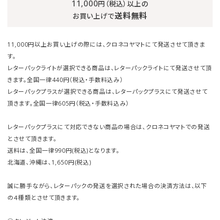
11,000
円（税込）以上の
送料無料
お買い上げで
11,000円以上お買い上げの際には、クロネコヤマトにて発送させて頂きま
す。
レターパックライトが選択できる商品は、レターパックライトにて発送させて頂
きます。全国一律440円（税込・手数料込み）
レターパックプラスが選択できる商品は、レターパックプラスにて発送させて
頂きます。全国一律605円（税込・手数料込み）
レターパックプラスにて対応できない商品の場合は、クロネコヤマトでの発送
とさせて頂きます。
送料は、全国一律990円(税込)となります。
北海道、沖縄は、1,650円(税込)
誠に勝手ながら、レターパックの発送を選択された場合の決済方法は、以下
の４種類とさせて頂きます。