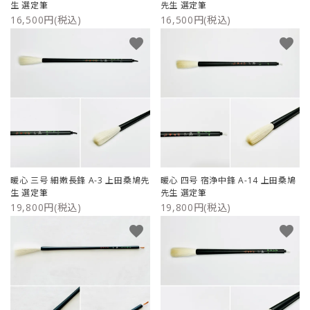
生 選定筆
先生 選定筆
16,500円(税込)
16,500円(税込)
favorite
favorite
暖心 三号 細嫩長鋒 A-3 上田桑鳩先
暖心 四号 宿浄中鋒 A-14 上田桑鳩
生 選定筆
先生 選定筆
19,800円(税込)
19,800円(税込)
favorite
favorite