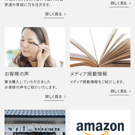
詳しく見る
家達の育成に力を注ぎます。
詳しく見る
お客様の声
メディア掲載情報
筆を購入していただきました
メディア掲載情報をご紹介します。
お客様の声をご紹介いたします。
詳しく見る
詳しく見る