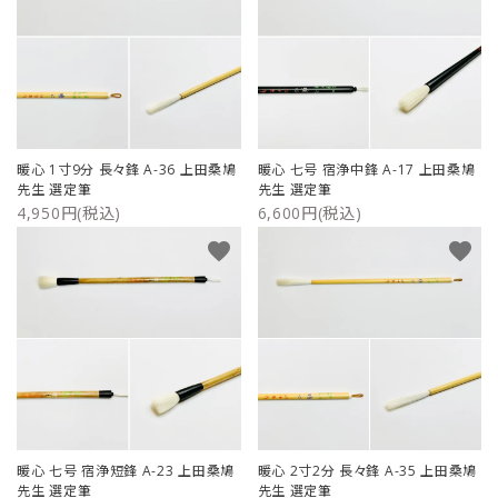
暖心 1寸9分 長々鋒 A-36 上田桑鳩
暖心 七号 宿浄中鋒 A-17 上田桑鳩
先生 選定筆
先生 選定筆
4,950円(税込)
6,600円(税込)
favorite
favorite
暖心 七号 宿浄短鋒 A-23 上田桑鳩
暖心 2寸2分 長々鋒 A-35 上田桑鳩
先生 選定筆
先生 選定筆