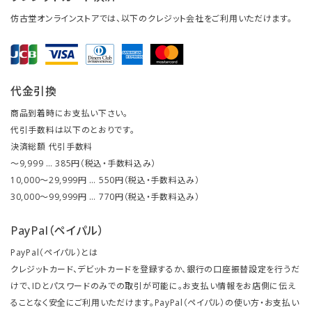
仿古堂オンラインストアでは、以下のクレジット会社をご利用いただけます。
代金引換
商品到着時にお支払い下さい。
代引手数料は以下のとおりです。
決済総額 代引手数料
～9,999 … 385円（税込・手数料込み）
10,000～29,999円 … 550円（税込・手数料込み）
30,000～99,999円 … 770円（税込・手数料込み）
PayPal（ペイパル）
PayPal（ペイパル）とは
クレジットカード、デビットカードを登録するか、銀行の口座振替設定を行うだ
けで、IDとパスワードのみでの取引が可能に。お支払い情報をお店側に伝え
ることなく安全にご利用いただけます。PayPal（ペイパル）の使い方・お支払い