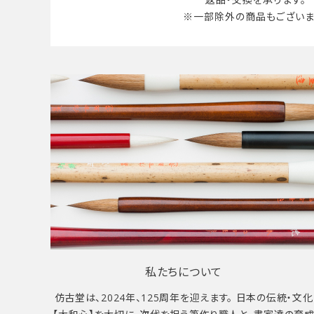
※一部除外の商品も
ございま
私たちについて
仿古堂は、2024年、125周年を迎えます。 日本の伝統・文化