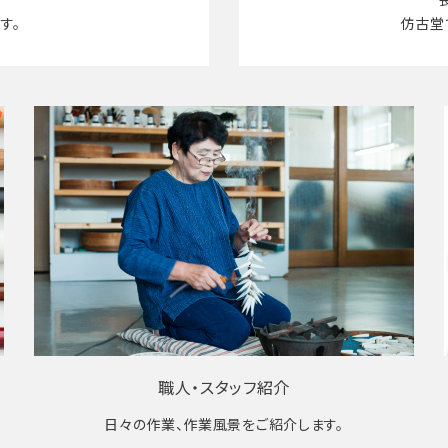
す。
仿古堂
職人・スタッフ紹介
日々の作業、作業風景をご紹介します。