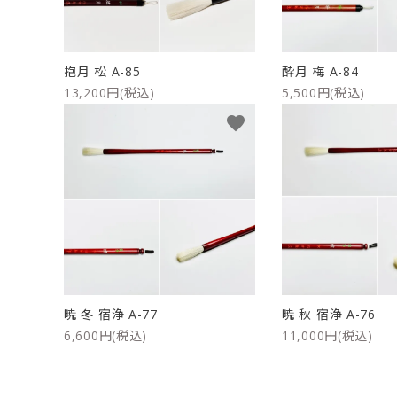
抱月 松 A-85
酔月 梅 A-84
13,200円(税込)
5,500円(税込)
favorite
暁 冬 宿浄 A-77
暁 秋 宿浄 A-76
6,600円(税込)
11,000円(税込)