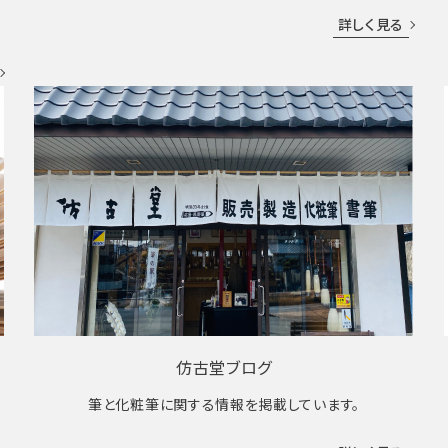
成
詳しく見る
仿古堂ブログ
筆と化粧筆に関する情報を掲載しています。