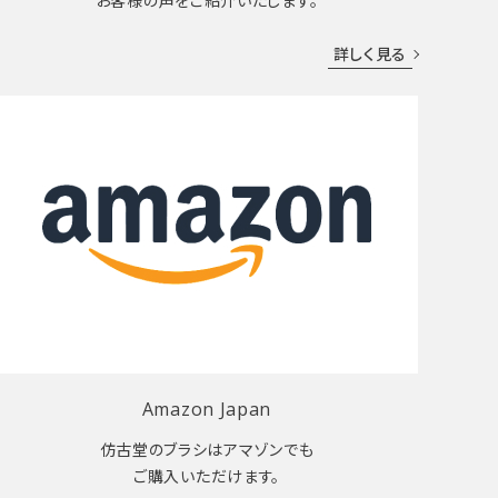
お客様の声をご紹介いたします。
詳しく見る
Amazon Japan
仿古堂のブラシはアマゾンでも
ご購入いただけます。