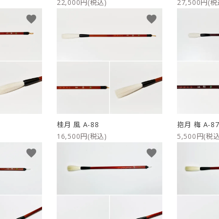
22,000円(税込)
27,500円(税
favorite
favorite
桂月 風 A-88
抱月 梅 A-8
16,500円(税込)
5,500円(税込
favorite
favorite