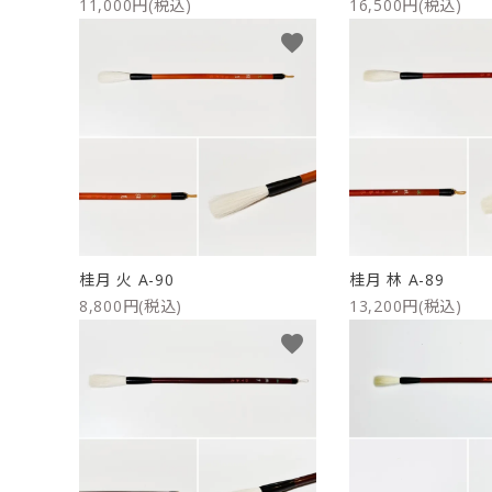
11,000円(税込)
16,500円(税込)
favorite
桂月 火 A-90
桂月 林 A-89
8,800円(税込)
13,200円(税込)
favorite