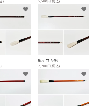
込)
5,500円(税込)
favorite
favorite
7
抱月 竹 A-86
)
7,700円(税込)
favorite
favorite