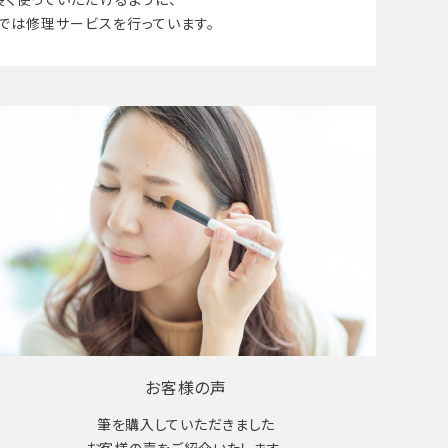
では修理サービスを行っています。
お客様の声
筆を購入していただきました