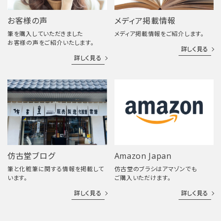
お客様の声
メディア掲載情報
筆を購入していただきました
メディア掲載情報をご紹介します。
お客様の声をご紹介いたします。
詳しく見る
詳しく見る
仿古堂ブログ
Amazon Japan
筆と化粧筆に関する情報を掲載して
仿古堂のブラシはアマゾンでも
います。
ご購入いただけます。
詳しく見る
詳しく見る