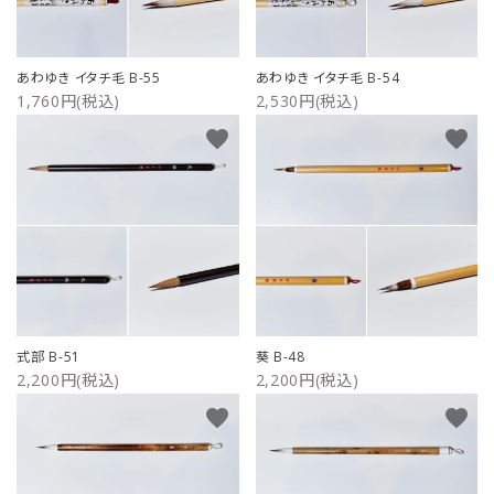
あわゆき イタチ毛 B-55
あわゆき イタチ毛 B-54
1,760円(税込)
2,530円(税込)
favorite
favorite
式部 B-51
葵 B-48
2,200円(税込)
2,200円(税込)
favorite
favorite