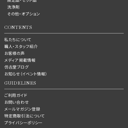
限定品・セット品
洗浄剤
その他・オプション
CONTENTS
私たちについて
職人・スタッフ紹介
お客様の声
メディア掲載情報
仿古堂ブログ
お知らせ（イベント情報）
GUIDELINES
ご利用ガイド
お問い合わせ
メールマガジン登録
特定商取引法について
プライバシーポリシー