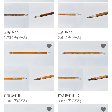
玉藻 B-47
玉笹 B-44
2,750円(税込)
2,640円(税込)
favorite
favorite
春蘭 鼬毛 B-41
行成 鼬毛 B-40
3,300円(税込)
3,850円(税込)
favorite
favorite