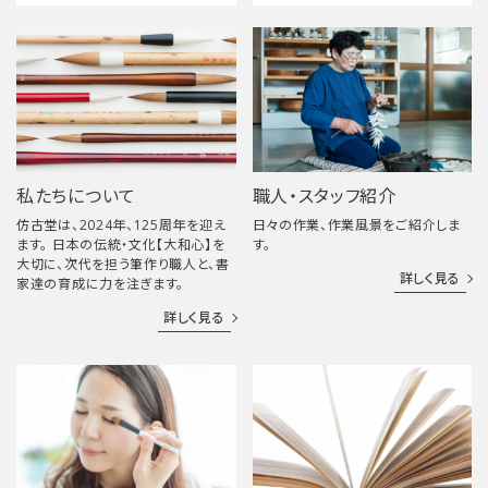
私たちについて
職人・スタッフ紹介
仿古堂は、2024年、125周年を迎え
日々の作業、作業風景をご紹介しま
ます。 日本の伝統・文化【大和心】を
す。
大切に、次代を担う筆作り職人と、書
詳しく見る
家達の育成に力を注ぎます。
詳しく見る