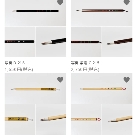
favorite
favorite
写奏 B-218
写奏 紫毫 C-215
1,650円(税込)
2,750円(税込)
favorite
favorite