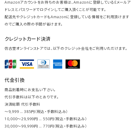
Amazonアカウントをお持ちのお客様は、Amazonに登録しているEメールア
ドレスとパスワードでログインしてご購入頂くことが可能です。
配送先やクレジットカードもAmazonに登録している情報をご利用頂けます
のでご購入の際の手間が省けます。
クレジットカード決済
仿古堂オンラインストアでは、以下のクレジット会社をご利用いただけます。
代金引換
商品到着時にお支払い下さい。
代引手数料は以下のとおりです。
決済総額 代引手数料
～9,999 … 385円（税込・手数料込み）
10,000～29,999円 … 550円（税込・手数料込み）
30,000～99,999円 … 770円（税込・手数料込み）