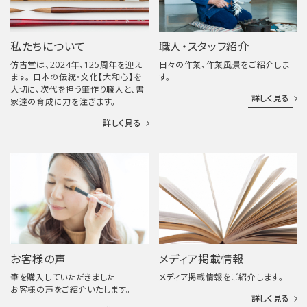
私たちについて
職人・スタッフ紹介
仿古堂は、2024年、125周年を迎え
日々の作業、作業風景をご紹介しま
ます。 日本の伝統・文化【大和心】を
す。
大切に、次代を担う筆作り職人と、書
詳しく見る
家達の育成に力を注ぎます。
詳しく見る
お客様の声
メディア掲載情報
筆を購入していただきました
メディア掲載情報をご紹介します。
お客様の声をご紹介いたします。
詳しく見る