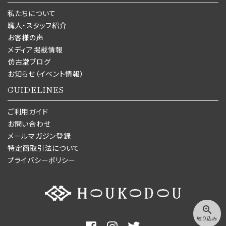
私たちについて
職人・スタッフ紹介
お客様の声
メディア掲載情報
仿古堂ブログ
お知らせ（イベント情報）
GUIDELINES
ご利用ガイド
お問い合わせ
メールマガジン登録
特定商取引法について
プライバシーポリシー
zoom_in
絞り込み