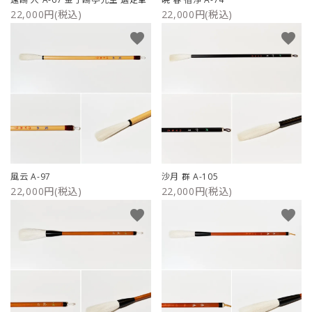
22,000円(税込)
22,000円(税込)
favorite
favorite
風云 A-97
沙月 群 A-105
22,000円(税込)
22,000円(税込)
favorite
favorite