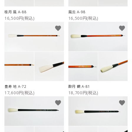
桂月 風 A-88
風云 A-98
16,500円(税込)
16,500円(税込)
favorite
favorite
豊寿 地 A-72
酔月 鶴 A-81
17,600円(税込)
18,700円(税込)
favorite
favorite